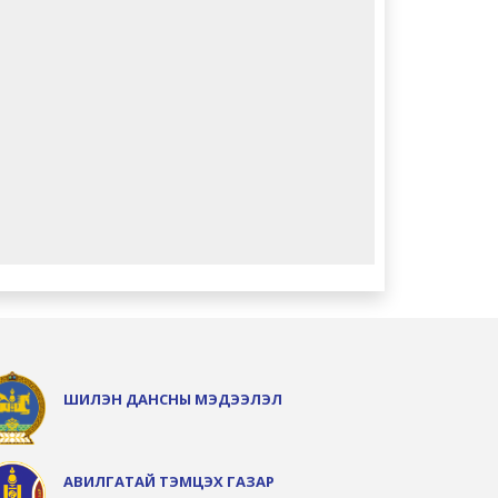
ШИЛЭН ДАНСНЫ МЭДЭЭЛЭЛ
АВИЛГАТАЙ ТЭМЦЭХ ГАЗАР