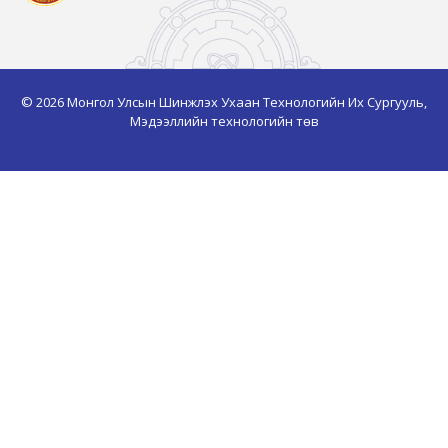
© 2026 Монгол Улсын Шинжлэх Ухаан Технологийн Их Сургууль,
Мэдээллийн технологийн төв