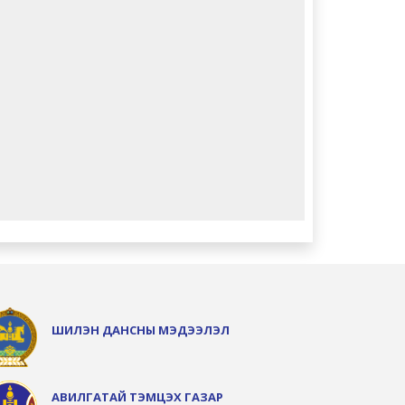
ШИЛЭН ДАНСНЫ МЭДЭЭЛЭЛ
АВИЛГАТАЙ ТЭМЦЭХ ГАЗАР