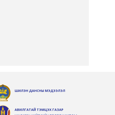
ШИЛЭН ДАНСНЫ МЭДЭЭЛЭЛ
АВИЛГАТАЙ ТЭМЦЭХ ГАЗАР